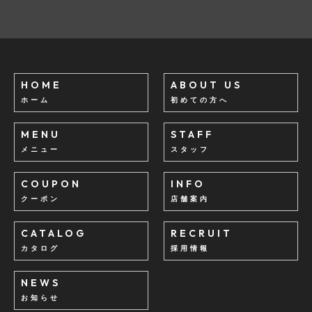
HOME
ABOUT US
ホーム
初めての方へ
MENU
STAFF
メニュー
スタッフ
COUPON
INFO
クーポン
店舗案内
CATALOG
RECRUIT
カタログ
採用情報
NEWS
お知らせ