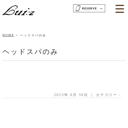
→
RESERVE
HOME
ヘッドスパのみ
ヘッドスパのみ
2023年 6月 30日 ｜ カテゴリー：