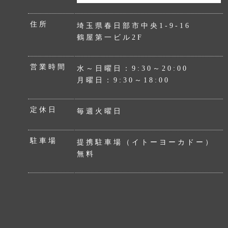
住所
埼玉県春日部市中央1-9-16
鶴屋第一ビル2F
営業時間
水～日曜日：9:30～20:00
月曜日：9:30～18:00
定休日
毎週火曜日
駐車場
提携駐車場（イトーヨーカドー）
無料