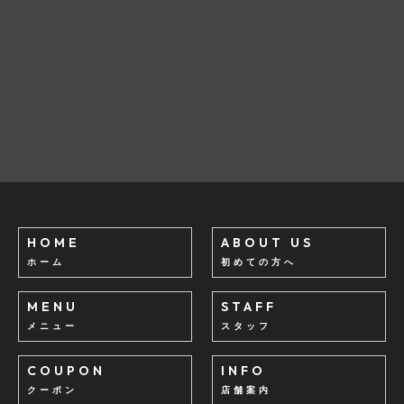
HOME
ABOUT US
ホーム
初めての方へ
MENU
STAFF
メニュー
スタッフ
COUPON
INFO
クーポン
店舗案内