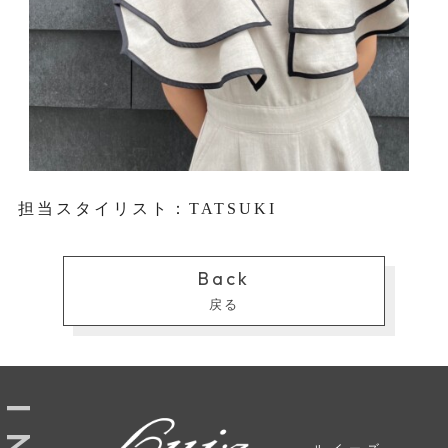
担当スタイリスト：TATSUKI
Back
戻る
I